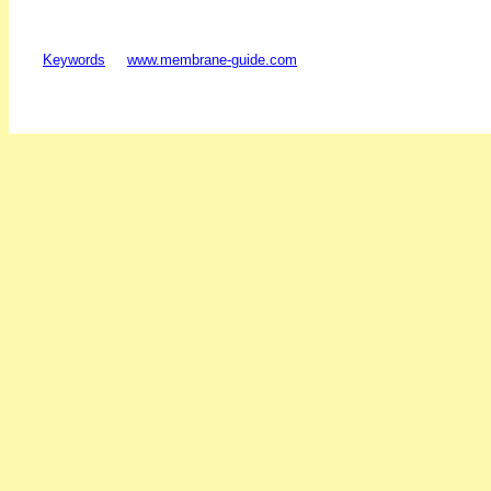
Keywords
www.membrane-guide.com