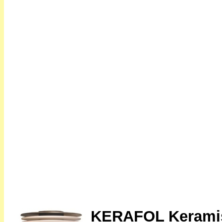
KERAFOL Kerami