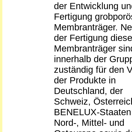
der Entwicklung un
Fertigung grobporö
Membranträger. N
der Fertigung diese
Membranträger sin
innerhalb der Grup
zuständig für den V
der Produkte in
Deutschland, der
Schweiz, Österreic
BENELUX-Staaten
Nord-, Mittel- und