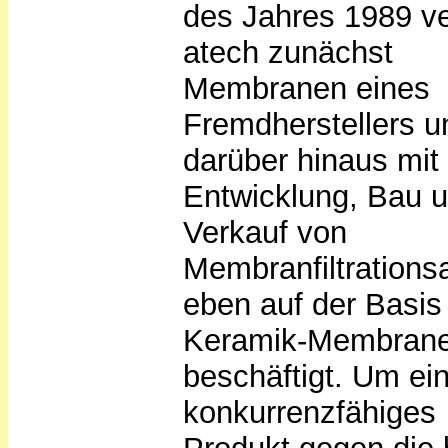
des Jahres 1989 ve
atech zunächst
Membranen eines
Fremdherstellers u
darüber hinaus mit
Entwicklung, Bau 
Verkauf von
Membranfiltrations
eben auf der Basis
Keramik-Membran
beschäftigt. Um ei
konkurrenzfähiges