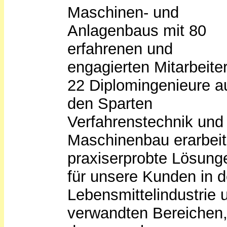
Maschinen- und
Anlagenbaus mit 80
erfahrenen und
engagierten Mitarbeite
22 Diplomingenieure a
den Sparten
Verfahrenstechnik und
Maschinenbau erarbei
praxiserprobte Lösung
für unsere Kunden in d
Lebensmittelindustrie 
verwandten Bereichen,