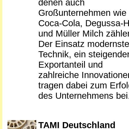
denen auch
Großunternehmen wie
Coca-Cola, Degussa-H
und Müller Milch zähle
Der Einsatz modernste
Technik, ein steigende
Exportanteil und
zahlreiche Innovatione
tragen dabei zum Erfol
des Unternehmens bei
TAMI Deutschland