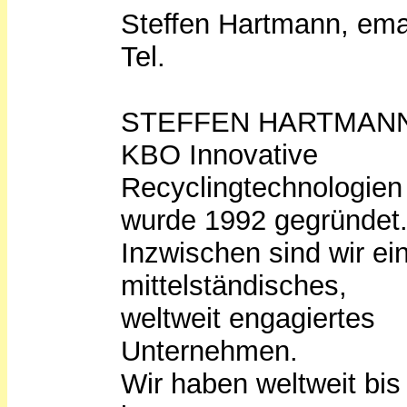
Steffen Hartmann, emai
Tel.
STEFFEN HARTMAN
KBO Innovative
Recyclingtechnologien
wurde 1992 gegründet
Inzwischen sind wir ei
mittelständisches,
weltweit engagiertes
Unternehmen.
Wir haben weltweit bis