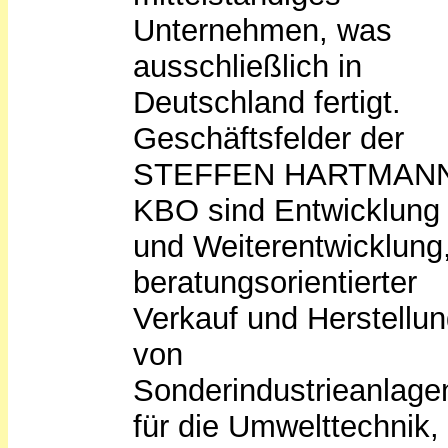
Unternehmen, was
ausschließlich in
Deutschland fertigt.
Geschäftsfelder der
STEFFEN HARTMAN
KBO sind Entwicklung
und Weiterentwicklung
beratungsorientierter
Verkauf und Herstellu
von
Sonderindustrieanlage
für die Umwelttechnik,